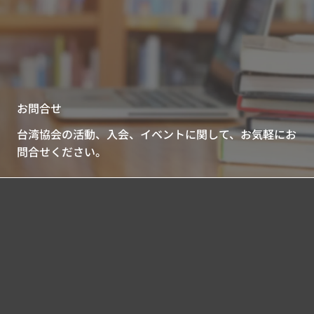
お問合せ
台湾協会の活動、入会、イベントに関して、お気軽にお
問合せください。