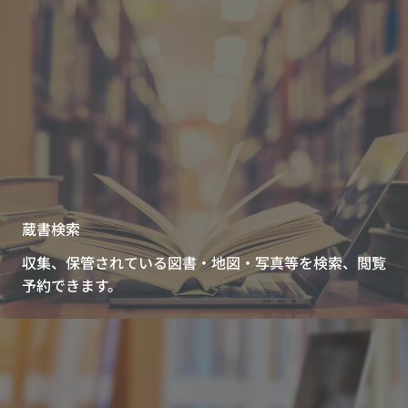
蔵書検索
収集、保管されている図書・地図・写真等を検索、閲覧
予約できます。