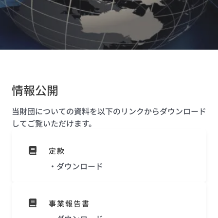
情報公開
当財団についての資料を以下のリンクからダウンロード
してご覧いただけます。
定款
・
ダウンロード
事業報告書