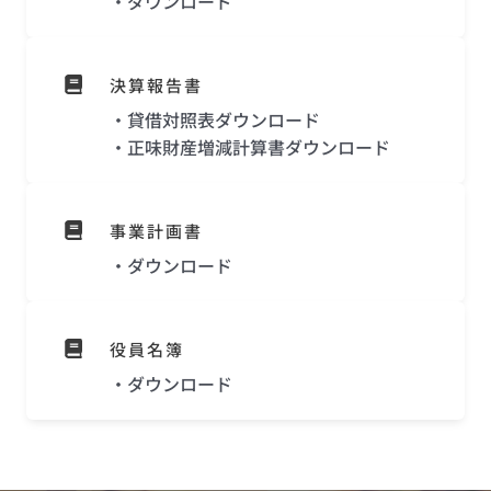
・
ダウンロード
決算報告書
・
貸借対照表ダウンロード
・
正味財産増減計算書ダウンロード
事業計画書
・
ダウンロード
役員名簿
・
ダウンロード