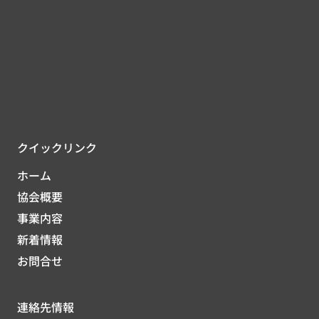
クイックリンク
ホーム
協会概要
事業内容
新着情報
お問合せ
連絡先情報